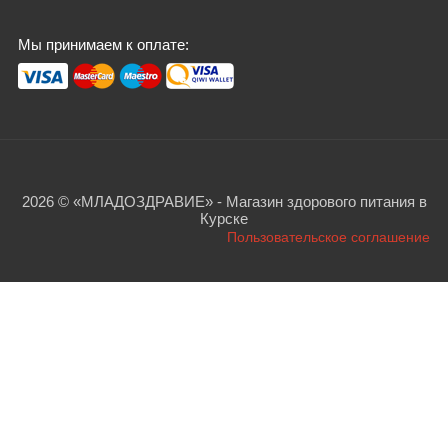
Мы принимаем к оплате:
2026 © «МЛАДОЗДРАВИЕ» - Магазин здорового питания в
Курске
Пользовательское соглашение