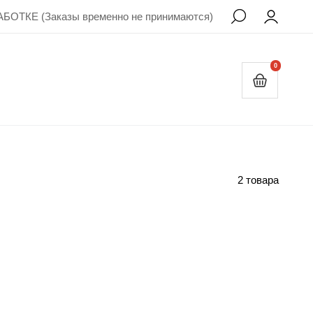
БОТКЕ (Заказы временно не принимаются)
0
2 товара