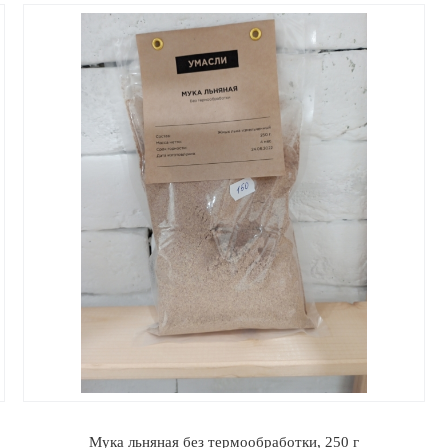
Мука льняная без термообработки, 250 г