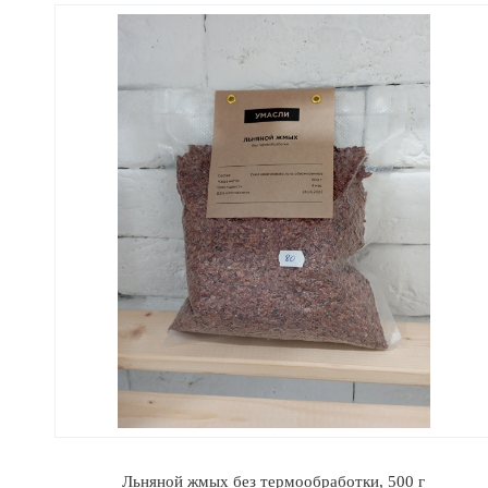
Льняной жмых без термообработки, 500 г