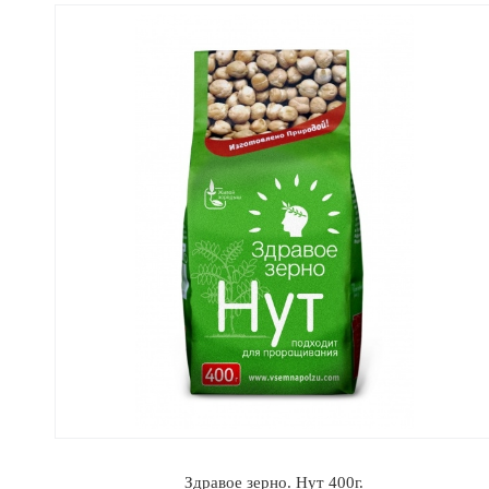
Здравое зерно. Нут 400г.