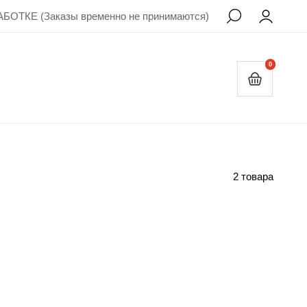
БОТКЕ (Заказы временно не принимаются)
0
2 товара