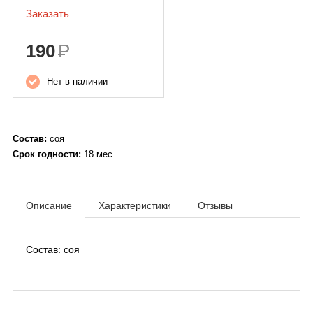
Заказать
190
Р
Нет в наличии
Состав:
соя
Срок годности:
18 мес.
Описание
Характеристики
Отзывы
Состав: соя